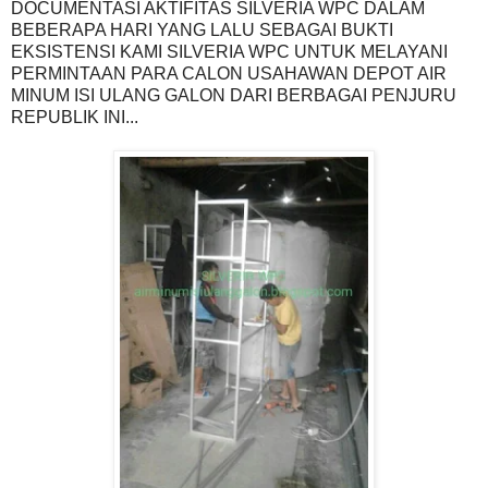
DOCUMENTASI AKTIFITAS SILVERIA WPC DALAM
BEBERAPA HARI YANG LALU SEBAGAI BUKTI
EKSISTENSI KAMI SILVERIA WPC UNTUK MELAYANI
PERMINTAAN PARA CALON USAHAWAN DEPOT AIR
MINUM ISI ULANG GALON DARI BERBAGAI PENJURU
REPUBLIK INI...