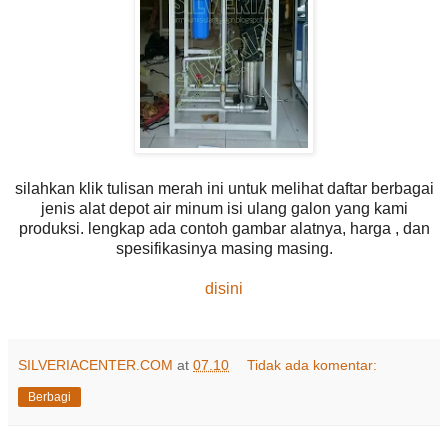
silahkan klik tulisan merah ini untuk melihat daftar berbagai
jenis alat depot air minum isi ulang galon yang kami
produksi. lengkap ada contoh gambar alatnya, harga , dan
spesifikasinya masing masing.
disini
SILVERIACENTER.COM
at
07.10
Tidak ada komentar:
Berbagi