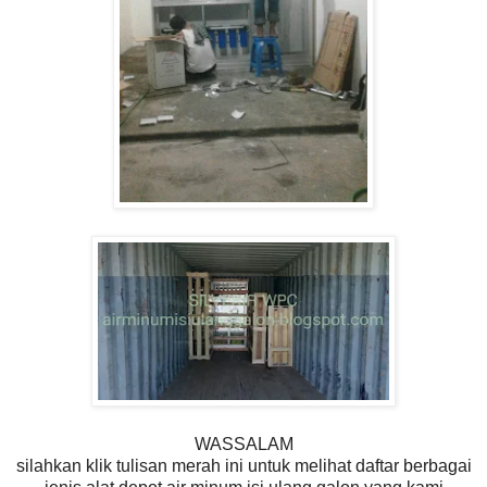
WASSALAM
silahkan klik tulisan merah ini untuk melihat daftar berbagai