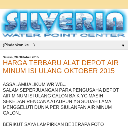
▼
Selasa, 20 Oktober 2015
HARGA TERBARU ALAT DEPOT AIR
MINUM ISI ULANG OKTOBER 2015
ASSALAMUALIKUM WR WB...
SALAM SEPERJUANGAN PARA PENGUSAHA DEPOT
AIR MINUM ISI ULANG GALON BAIK YG MASIH
SEKEDAR RENCANA ATAUPUN YG SUDAH LAMA
MENGGELUTI DUNIA PERISIULANFAN AIR MINUM
GALON..
BERIKUT SAYA LAMPIRKAN BEBERAPA FOTO