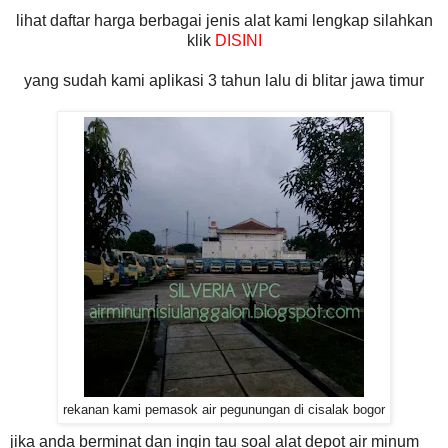
lihat daftar harga berbagai jenis alat kami lengkap silahkan
klik
DISINI
yang sudah kami aplikasi 3 tahun lalu di blitar jawa timur
rekanan kami pemasok air pegunungan di cisalak bogor
jika anda berminat dan ingin tau soal alat depot air minum