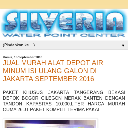
▼
Kamis, 15 September 2016
JUAL MURAH ALAT DEPOT AIR
MINUM ISI ULANG GALON DI
JAKARTA SEPTEMBER 2016
PAKET KHUSUS JAKARTA TANGERANG BEKASI
DEPOK BOGOR CILEGON MERAK BANTEN DENGAN
TANDON KAPASITAS 10.000.LITER HARGA MURAH
CUMA 26.JT PAKET KOMPLIT TERIMA PAKAI