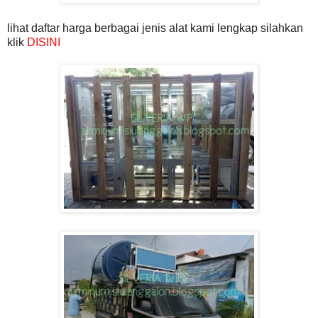
lihat daftar harga berbagai jenis alat kami lengkap silahkan
klik
DISINI