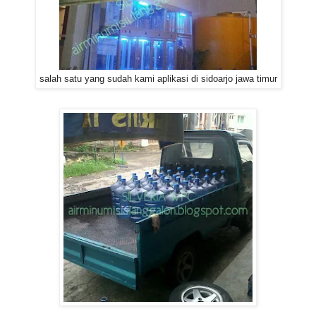
salah satu yang sudah kami aplikasi di sidoarjo jawa timur