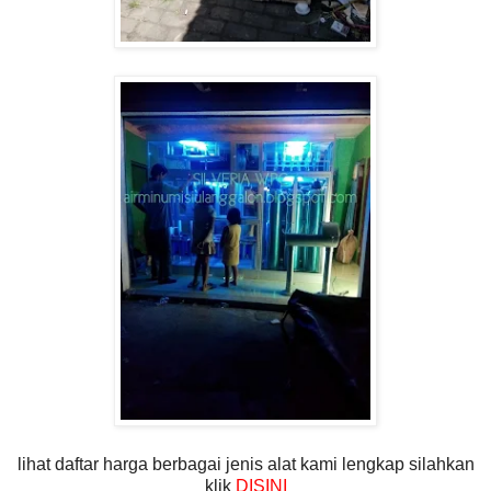
lihat daftar harga berbagai jenis alat kami lengkap silahkan
klik
DISINI