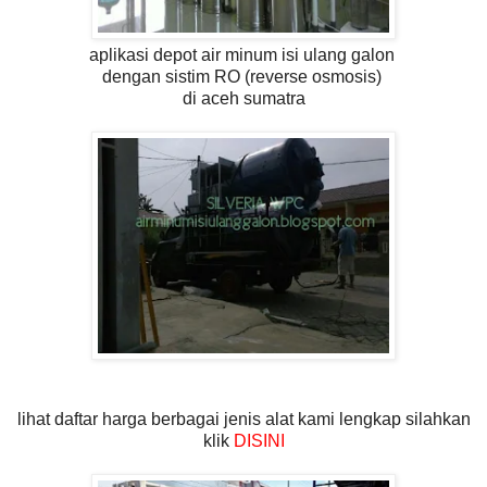
aplikasi depot air minum isi ulang galon
dengan sistim RO (reverse osmosis)
di aceh sumatra
lihat daftar harga berbagai jenis alat kami lengkap silahkan
klik
DISINI