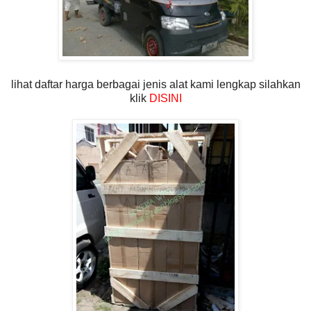
lihat daftar harga berbagai jenis alat kami lengkap silahkan
klik
DISINI