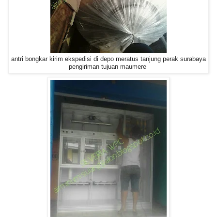
antri bongkar kirim ekspedisi di depo meratus tanjung perak surabaya
pengiriman tujuan maumere