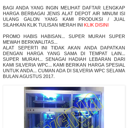
BAGI ANDA YANG INGIN MELIHAT DAFTAR LENGKAP
HARGA BERBAGAI JENIS ALAT DEPOT AIR MINUM ISI
ULANG GALON YANG KAMI PRODUKSI / JUAL
SILAHKAN KLIK TULISAN MERAH INI
KLIK DISINI
PROMO HABIS HABISAN... SUPER MURAH SUPER
MEWAH BERKWALITAS...
ALAT SEPERTI INI TIDAK AKAN ANDA DAPATKAN
DENGAN HARGA YANG SAMA DI TEMPAT LAIN...
SUPER MURAH... SENAGAI HADIAH LEBARAN DARI
KAMI SILVERIA WPC... KAMI BERIKAN HARGA SPESIAL
UNTUK ANDA... CUMAN ADA DI SILVERIA WPC SELAMA
BULAN AGUSTUS 2017.