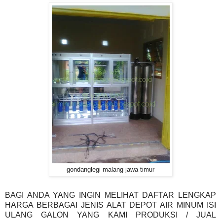
gondanglegi malang jawa timur
BAGI ANDA YANG INGIN MELIHAT DAFTAR LENGKAP
HARGA BERBAGAI JENIS ALAT DEPOT AIR MINUM ISI
ULANG GALON YANG KAMI PRODUKSI / JUAL