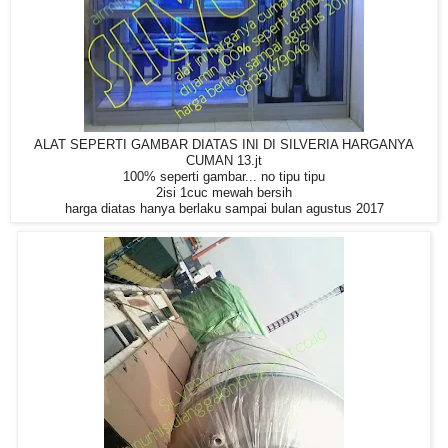
ALAT SEPERTI GAMBAR DIATAS INI DI SILVERIA HARGANYA
CUMAN 13.jt
100% seperti gambar... no tipu tipu
2isi 1cuc mewah bersih
harga diatas hanya berlaku sampai bulan agustus 2017