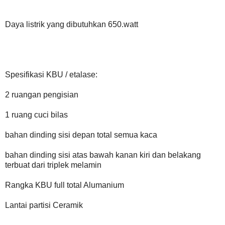
Daya listrik yang dibutuhkan 650.watt
Spesifikasi KBU / etalase:
2 ruangan pengisian
1 ruang cuci bilas
bahan dinding sisi depan total semua kaca
bahan dinding sisi atas bawah kanan kiri dan belakang
terbuat dari triplek melamin
Rangka KBU full total Alumanium
Lantai partisi Ceramik