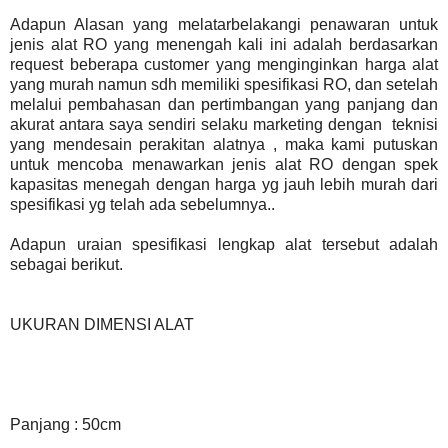
Adapun Alasan yang melatarbelakangi penawaran untuk
jenis alat RO yang menengah kali ini adalah berdasarkan
request beberapa customer yang menginginkan harga alat
yang murah namun sdh memiliki spesifikasi RO, dan setelah
melalui pembahasan dan pertimbangan yang panjang dan
akurat antara saya sendiri selaku marketing dengan teknisi
yang mendesain perakitan alatnya , maka kami putuskan
untuk mencoba menawarkan jenis alat RO dengan spek
kapasitas menegah dengan harga yg jauh lebih murah dari
spesifikasi yg telah ada sebelumnya..
Adapun uraian spesifikasi lengkap alat tersebut adalah
sebagai berikut.
UKURAN DIMENSI ALAT
Panjang : 50cm