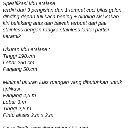
Spesifikasi kbu etalase
terdiri dari 3 pengisian dan 1 tempat cuci bilas galon
dinding depan full kaca bening + dinding sisi kakan
kiri belakang atas dan bawah terbuat dari plat
stainless dengan rangka stainless lantai partisi
keramik
Ukuran kbu etalase :
Tinggi 198.cm
Lebar 250.cm
Panjang 50.cm
Minimal ukuran luas ruangan yang dibutuhkan untuk
aplikasi :
Panjang 4,5.m
Lebar 3.m
Tinggi 2,5.m
Pintu akses 2.m x 2.m