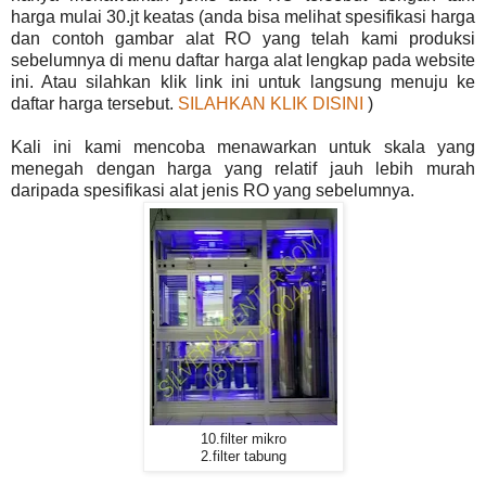
harga mulai 30.jt keatas (anda bisa melihat spesifikasi harga
dan contoh gambar alat RO yang telah kami produksi
sebelumnya di menu daftar harga alat lengkap pada website
ini. Atau silahkan klik link ini untuk langsung menuju ke
daftar harga tersebut.
SILAHKAN KLIK DISINI
)
Kali ini kami mencoba menawarkan untuk skala yang
menegah dengan harga yang relatif jauh lebih murah
daripada spesifikasi alat jenis RO yang sebelumnya.
10.filter mikro
2.filter tabung