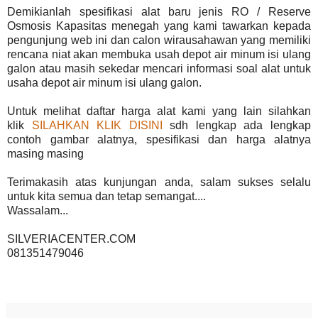
Demikianlah spesifikasi alat baru jenis RO / Reserve
Osmosis Kapasitas menegah yang kami tawarkan kepada
pengunjung web ini dan calon wirausahawan yang memiliki
rencana niat akan membuka usah depot air minum isi ulang
galon atau masih sekedar mencari informasi soal alat untuk
usaha depot air minum isi ulang galon.
Untuk melihat daftar harga alat kami yang lain silahkan
klik
SILAHKAN KLIK DISINI
sdh lengkap ada lengkap
contoh gambar alatnya, spesifikasi dan harga alatnya
masing masing
Terimakasih atas kunjungan anda, salam sukses selalu
untuk kita semua dan tetap semangat....
Wassalam...
SILVERIACENTER.COM
081351479046