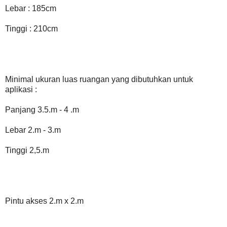
Lebar : 185cm
Tinggi : 210cm
Minimal ukuran luas ruangan yang dibutuhkan untuk
aplikasi :
Panjang 3.5.m - 4 .m
Lebar 2.m - 3.m
Tinggi 2,5.m
Pintu akses 2.m x 2.m