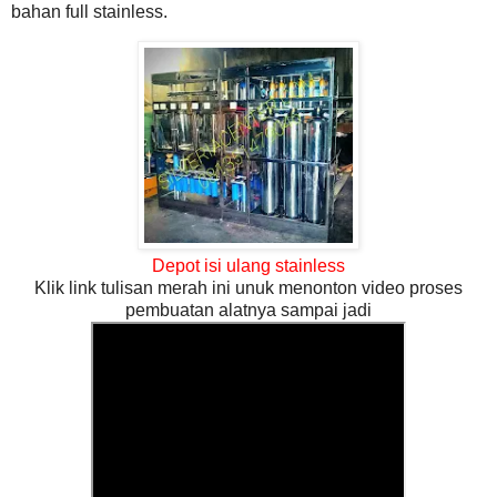
bahan full stainless.
Depot isi ulang stainless
Klik link tulisan merah ini unuk menonton video proses
pembuatan alatnya sampai jadi