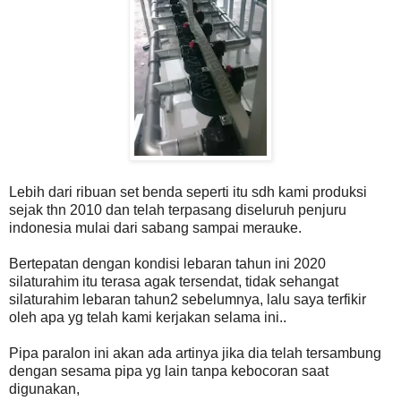
Lebih dari ribuan set benda seperti itu sdh kami produksi
sejak thn 2010 dan telah terpasang diseluruh penjuru
indonesia mulai dari sabang sampai merauke.
Bertepatan dengan kondisi lebaran tahun ini 2020
silaturahim itu terasa agak tersendat, tidak sehangat
silaturahim lebaran tahun2 sebelumnya, lalu saya terfikir
oleh apa yg telah kami kerjakan selama ini..
Pipa paralon ini akan ada artinya jika dia telah tersambung
dengan sesama pipa yg lain tanpa kebocoran saat
digunakan,