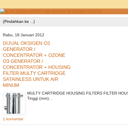
Rabu, 18 Januari 2012
DIJUAL OKSIGEN O2
GENERATOR /
CONCENTRATOR + OZONE
O3 GENERATOR /
CONCENTRATOR + HOUSING
FILTER MULTY CARTRIDGE
SATAINLESS UNTUK AIR
MINUM
MULTY CARTRIDGE HOUSING FILTERS FILTER HOUSIN
Tinggi (mm)...
1 komentar: