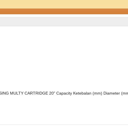
G MULTY CARTRIDGE 20" Capacity Ketebalan (mm) Diameter (m