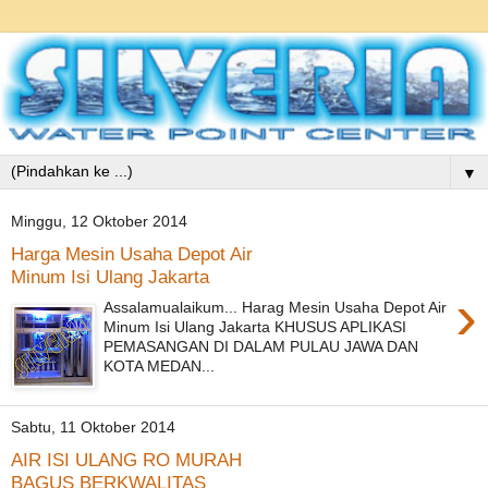
▼
Minggu, 12 Oktober 2014
Harga Mesin Usaha Depot Air
Minum Isi Ulang Jakarta
›
Assalamualaikum... Harag Mesin Usaha Depot Air
Minum Isi Ulang Jakarta KHUSUS APLIKASI
PEMASANGAN DI DALAM PULAU JAWA DAN
KOTA MEDAN...
Sabtu, 11 Oktober 2014
AIR ISI ULANG RO MURAH
BAGUS BERKWALITAS