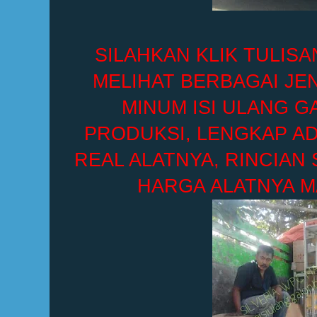
SILAHKAN KLIK TULISA
MELIHAT BERBAGAI JEN
MINUM ISI ULANG G
PRODUKSI, LENGKAP A
REAL ALATNYA, RINCIAN 
HARGA ALATNYA M