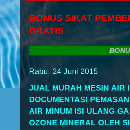
BONUS SIKAT PEMBE
GRATIS
BONUS SIKAT
Rabu, 24 Juni 2015
JUAL MURAH MESIN AIR 
DOCUMENTASI PEMASAN
AIR MINUM ISI ULANG GAL
OZONE MINERAL OLEH S