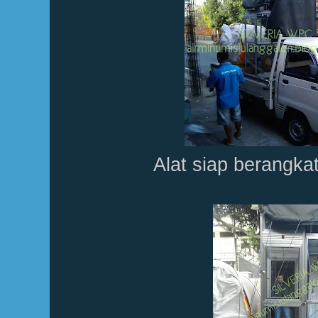
Alat siap berangka