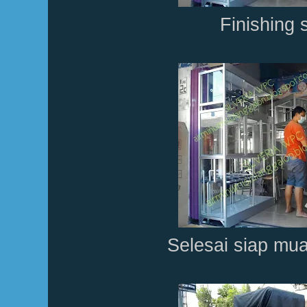
Finishing 
Selesai siap mu