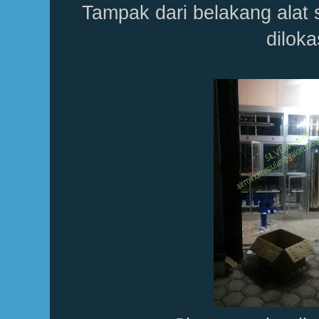
Tampak dari belakang alat
diloka