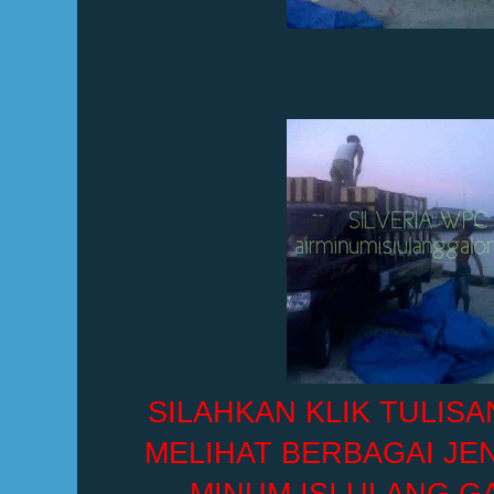
SILAHKAN KLIK TULISA
MELIHAT BERBAGAI JEN