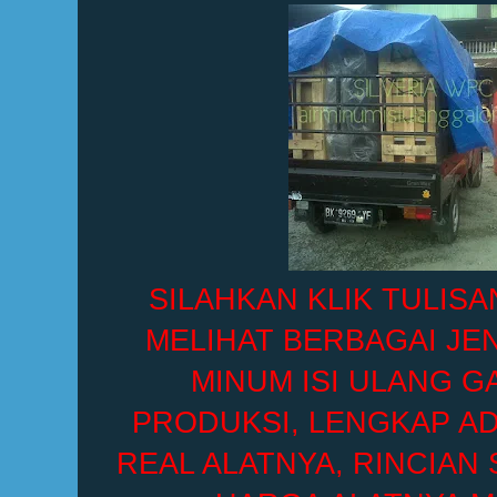
SILAHKAN KLIK TULISA
MELIHAT BERBAGAI JEN
MINUM ISI ULANG G
PRODUKSI, LENGKAP A
REAL ALATNYA, RINCIAN 