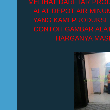
MELIHAT DARFTAR PROD
ALAT DEPOT AIR MINU
YANG KAMI PRODUKSI
CONTOH GAMBAR ALAT 
HARGANYA MASI