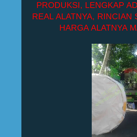
PRODUKSI, LENGKAP A
REAL ALATNYA, RINCIAN 
HARGA ALATNYA M