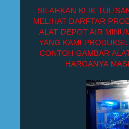
SILAHKAN KLIK TULISA
MELIHAT DARFTAR PROD
ALAT DEPOT AIR MINU
YANG KAMI PRODUKSI
CONTOH GAMBAR ALAT 
HARGANYA MASI