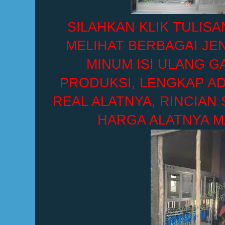
SILAHKAN KLIK TULISA
MELIHAT BERBAGAI JEN
MINUM ISI ULANG G
PRODUKSI, LENGKAP A
REAL ALATNYA, RINCIAN 
HARGA ALATNYA M