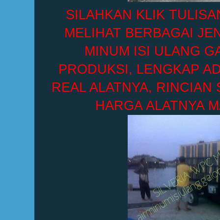
SILAHKAN KLIK TULISA
MELIHAT BERBAGAI JEN
MINUM ISI ULANG G
PRODUKSI, LENGKAP A
REAL ALATNYA, RINCIAN 
HARGA ALATNYA M