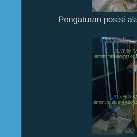
Pengaturan posisi al