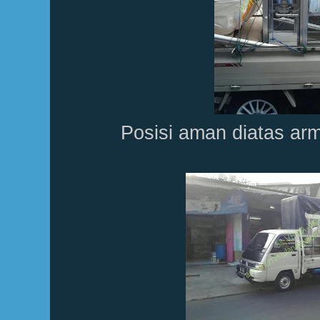
Posisi aman diatas ar