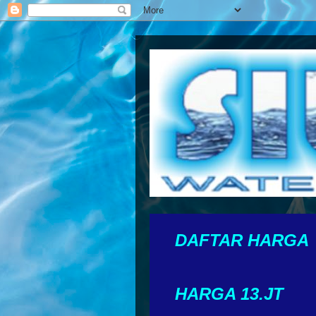
DAFTAR HARGA
HARGA 13.JT