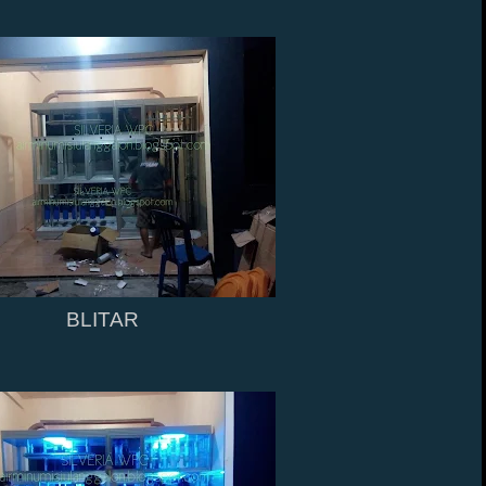
BLITAR