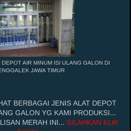
DEPOT AIR MINUM ISI ULANG GALON DI
ENGGALEK JAWA TIMUR
HAT BERBAGAI JENIS ALAT DEPOT
LANG GALON YG KAMI PRODUKSI...
LISAN MERAH INI...
SILAHKAN KLIK