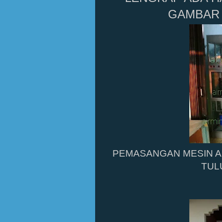
GAMBAR 
PEMASANGAN MESIN AL
TUL