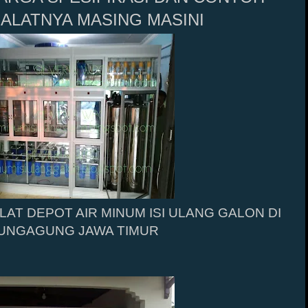
ALATNYA MASING MASINI
AT DEPOT AIR MINUM ISI ULANG GALON DI
UNGAGUNG JAWA TIMUR