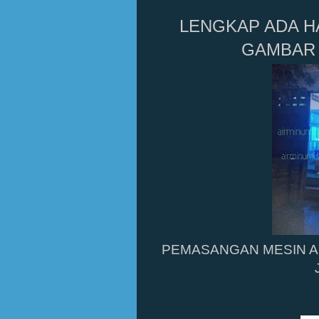
LENGKAP ADA H
GAMBAR 
PEMASANGAN MESIN AL