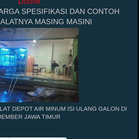
DISINI
ARGA SPESIFIKASI DAN CONTOH
ALATNYA MASING MASINI
AT DEPOT AIR MINUM ISI ULANG GALON DI
JEMBER JAWA TIMUR