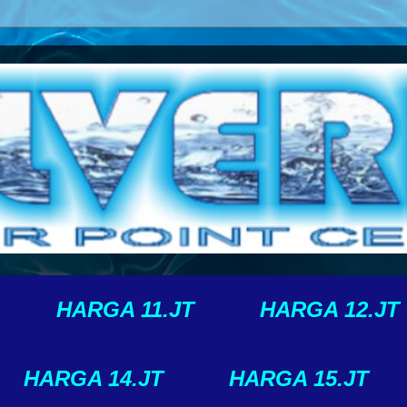
HARGA 11.JT
HARGA 12.JT
HARGA 14.JT
HARGA 15.JT