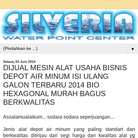
▼
Selasa, 03 Juni 2014
DIJUAL MESIN ALAT USAHA BISNIS
DEPOT AIR MINUM ISI ULANG
GALON TERBARU 2014 BIO
HEXAGONAL MURAH BAGUS
BERKWALITAS
Assalamualaikum... sodara sodara seperjuangan....
Jenis alat depot air minum yang paling standart dan
berkwalitas ditinjau dari segi harga dan kwalitas alat yg