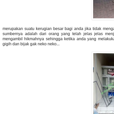
merupakan suatu kerugian besar bagi anda jika tidak men
sumbernya adalah dari orang yang telah jelas jelas men
mengambil hikmahnya sehingga ketika anda yang melakukan
gigih dan bijak gak neko neko...