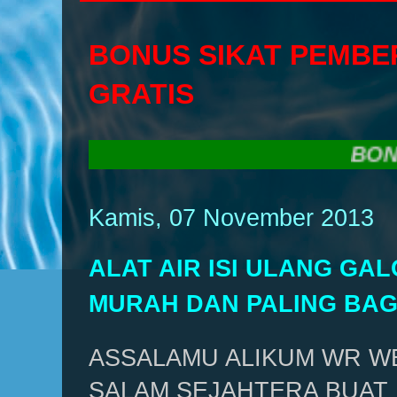
BONUS SIKAT PEMBE
GRATIS
BONUS SI
Kamis, 07 November 2013
ALAT AIR ISI ULANG GA
MURAH DAN PALING BA
ASSALAMU ALIKUM WR WB
SALAM SEJAHTERA BUAT K