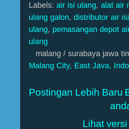
Labels:
air isi ulang
,
alat air
ulang galon
,
distributor air is
ulang
,
pemasangan depot air 
ulang
malang / surabaya jawa ti
Malang City, East Java, Ind
Postingan Lebih Baru
and
Lihat versi