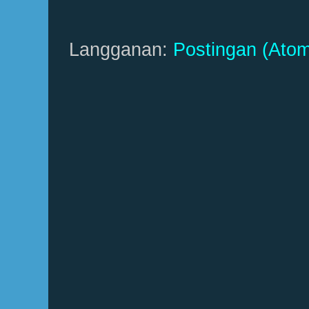
Langganan:
Postingan (Atom