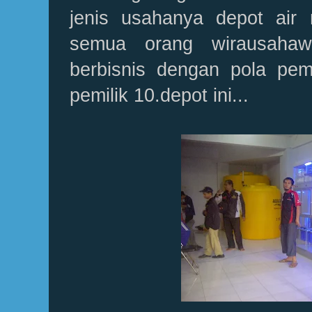
jenis usahanya depot air
semua orang wirausahaw
berbisnis dengan pola pem
pemilik 10.depot ini...