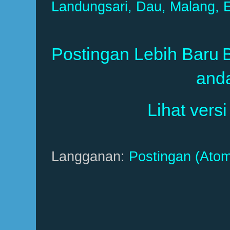
Landungsari, Dau, Malang, E
Postingan Lebih Baru
and
Lihat versi
Langganan:
Postingan (Atom