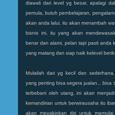
diawali dari level yg besar, apalagi d
pemula, butuh pembelajaran, pengalama
akan anda lalui, itu akan menambah 
bisnis ini, itu yang akan mendewasa
benar dan alami, pelan
tapi pasti anda
yang matang dan siap naik kelevel berik
Mulailah dari yg kecil dan sederhan
yang penting bisa segera jualan... bisa
terbebani oleh utang, ini akan menjad
kemandirian untuk berwirausaha itu iba
akan meyakinkan diri untuk memulai