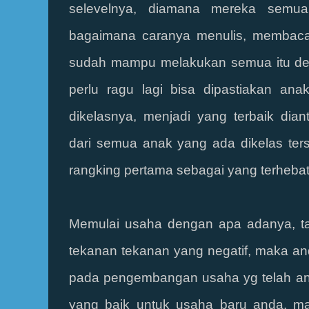
selevelnya, diamana mereka semua
bagaimana caranya menulis, membaca,
sudah mampu melakukan semua itu den
perlu ragu lagi bisa dipastiakan ana
dikelasnya, menjadi yang terbaik dia
dari semua anak yang ada dikelas ters
rangking pertama sebagai yang terhebat.
Memulai usaha dengan apa adanya, t
tekanan tekanan yang negatif, maka a
pada pengembangan usaha yg telah and
yang baik untuk usaha baru anda, ma