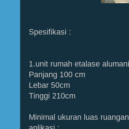
Spesifikasi :
1.unit rumah etalase aluman
Panjang 100 cm
Lebar 50cm
Tinggi 210cm
Minimal ukuran luas ruangan
aplikasi :