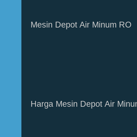
Mesin Depot Air Minum RO
Harga Mesin Depot Air Min