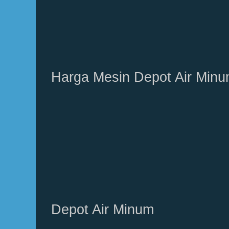
Harga Mesin Depot Air Min
Depot Air Minum