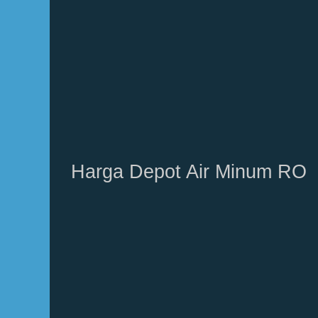
Harga Depot Air Minum RO