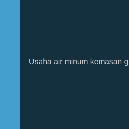
Usaha air minum kemasan g