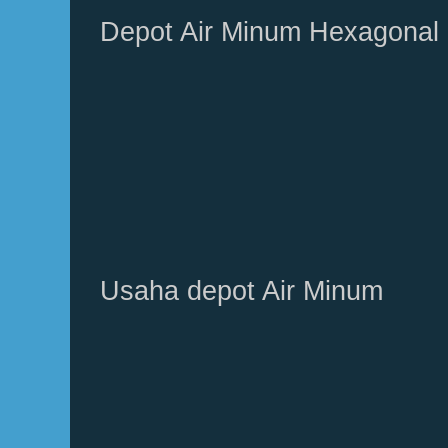
Depot Air Minum Hexagonal
Usaha depot Air Minum