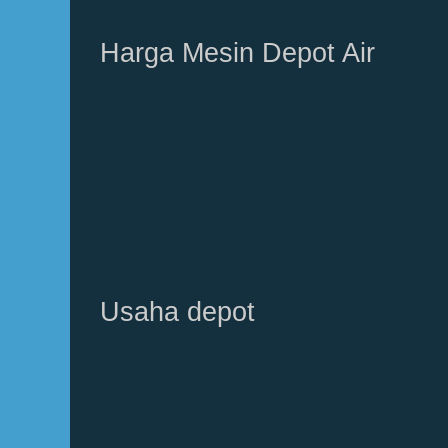
Harga Mesin Depot Air
Usaha depot