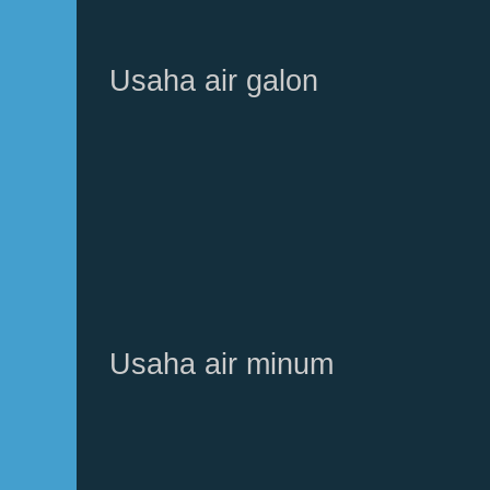
Usaha air galon
Usaha air minum