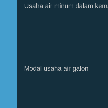
Usaha air minum dalam ke
Modal usaha air galon