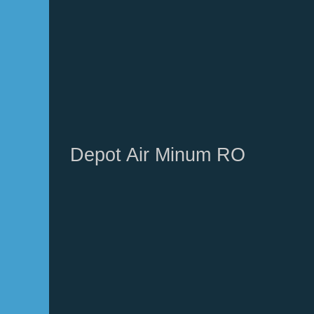
Depot Air Minum RO