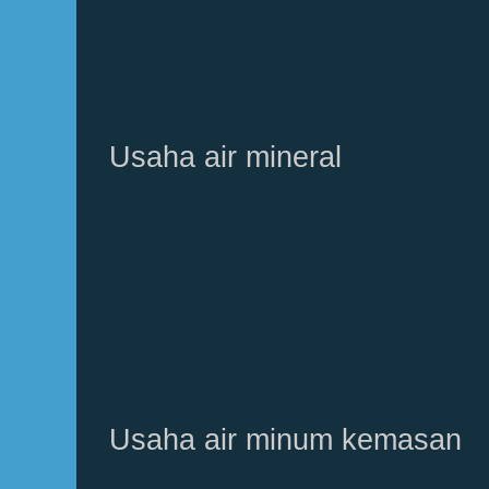
Usaha air mineral
Usaha air minum kemasan