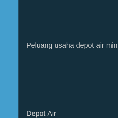
Peluang usaha depot air mi
Depot Air