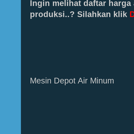
Ingin melihat daftar harga
produksi..? Silahkan klik
D
Mesin Depot Air Minum