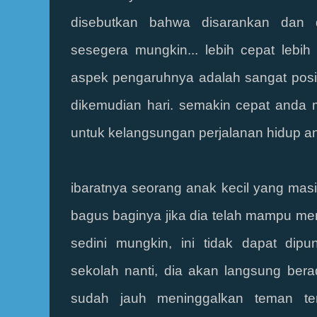
disebutkan bahwa disarankan dan 
sesegera mungkin... lebih cepat lebih 
aspek pengaruhnya adalah sangat posit
dikemudian hari. semakin cepat anda 
untuk kelangsungan perjalanan hidup a
ibaratnya seorang anak kecil yang mas
bagus baginya jika dia telah mampu m
sedini mungkin, ini tidak dapat dipu
sekolah nanti, dia akan langsung ber
sudah jauh meninggalkan teman te