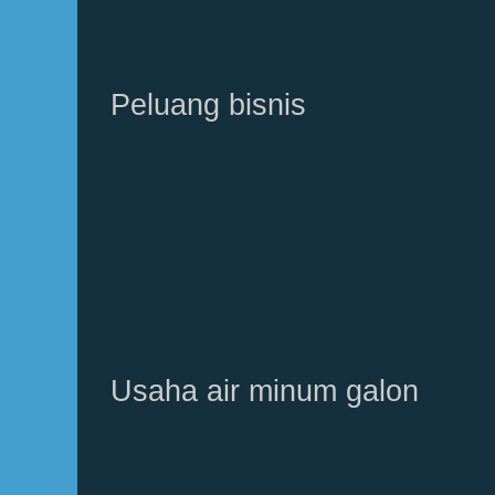
Peluang bisnis
Usaha air minum galon