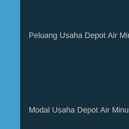
Peluang Usaha Depot Air M
Modal Usaha Depot Air Min