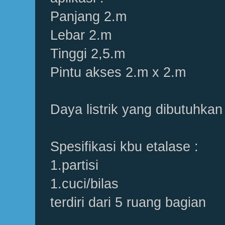
Panjang 2.m
Lebar 2.m
Tinggi 2,5.m
Pintu akses 2.m x 2.m
Daya listrik yang dibutuhkan
Spesifikasi kbu etalase :
1.partisi
1.cuci/bilas
terdiri dari 5 ruang bagian