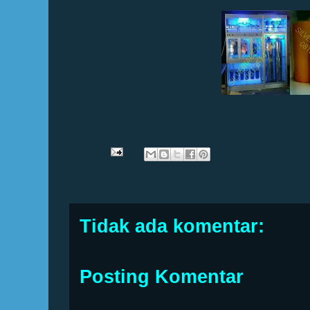
Tidak ada komentar:
Posting Komentar