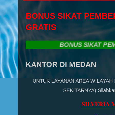
BONUS SIKAT PEMBE
GRATIS
BONUS SIKAT PEMBERS
KANTOR DI MEDAN
UNTUK LAYANAN AREA WILAYAH
SEKITARNYA) Silahka
SILVERIA