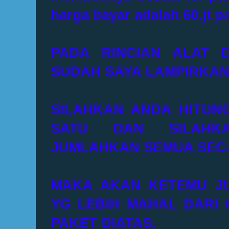
harga bayar adalah 60.jt p
PADA RINCIAN ALAT 
SUDAH SAYA LAMPIRKAN
SILAHKAN ANDA HITUNG
SATU DAN SILAHK
JUMLAHKAN SEMUA SEC
MAKA AKAN KETEMU J
YG LEBIH MAHAL DARI 
PAKET DIATAS.