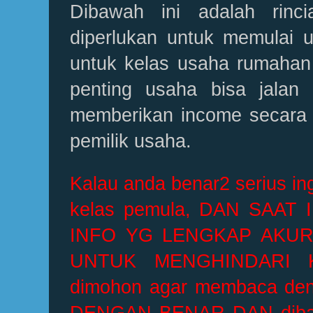
Dibawah ini adalah rin
diperlukan untuk memulai 
untuk kelas usaha rumahan
penting usaha bisa jalan 
memberikan income secara p
pemilik usaha.
Kalau anda benar2 serius i
kelas pemula, DAN SAAT
INFO YG LENGKAP AKUR
UNTUK MENGHINDARI 
dimohon agar membaca de