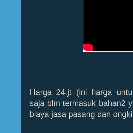
Harga 24.jt (ini harga unt
saja blm termasuk bahan2 y
biaya jasa pasang dan ongkir