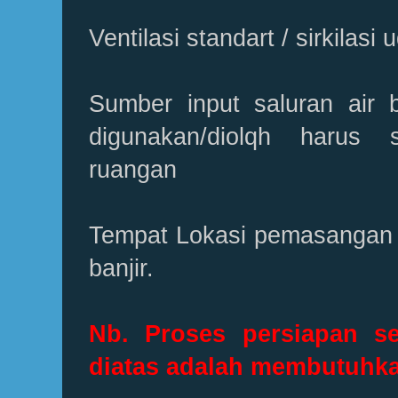
Ventilasi standart / sirkilasi 
Sumber input saluran air
digunakan/diolqh harus 
ruangan
Tempat Lokasi pemasangan a
banjir.
Nb. Proses persiapan s
diatas adalah membutuhka