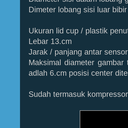
Dimeter lobang sisi luar bibi
Ukuran lid cup / plastik pen
Lebar 13.cm
Jarak / panjang antar sensor
Maksimal diameter gambar t
adlah 6.cm posisi center dit
Sudah termasuk kompressor