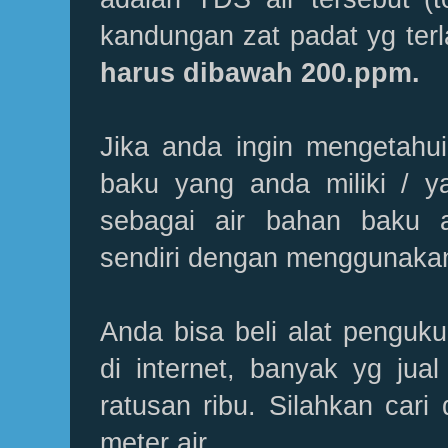
kandungan zat padat yg terla
harus dibawah 200.ppm.
Jika anda ingin mengetahu
baku yang anda miliki / 
sebagai air bahan baku 
sendiri dengan menggunaka
Anda bisa beli alat penguku
di internet, banyak yg jual
ratusan ribu. Silahkan car
meter air.