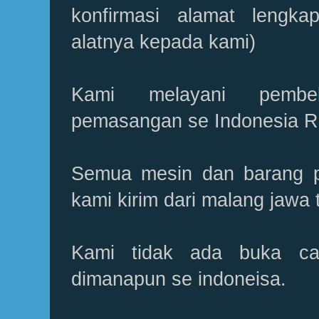
konfirmasi alamat lengk
alatnya kepada kami)
Kami melayani pembel
pemasangan se Indonesia 
Semua mesin dan barang 
kami kirim dari malang jawa 
Kami tidak ada buka ca
dimanapun se indoneisa.