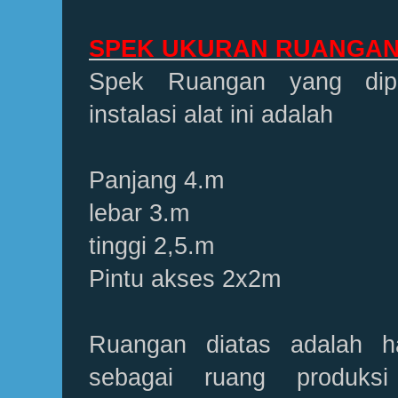
SPEK UKURAN RUANGAN 
Spek Ruangan yang dipe
instalasi alat ini adalah
Panjang 4.m
lebar 3.m
tinggi 2,5.m
Pintu akses 2x2m
Ruangan diatas adalah h
sebagai ruang produks