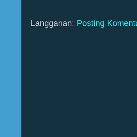
Langganan:
Posting Koment