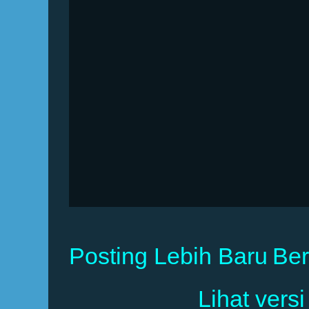
Posting Lebih Baru
Be
Lihat versi