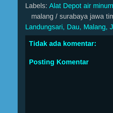
Labels:
Alat Depot air minum
malang / surabaya jawa ti
Landungsari, Dau, Malang, 
Tidak ada komentar:
Posting Komentar