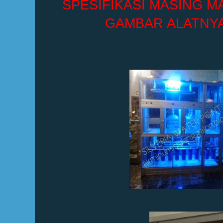
SPESIFIKASI MASING 
GAMBAR ALATNYA