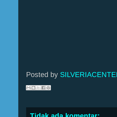
Posted by
SILVERIACENT
Tidak ada komentar: