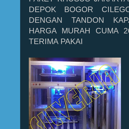
DEPOK BOGOR CILEG
DENGAN TANDON KAPAS
HARGA MURAH CUMA 26
TERIMA PAKAI