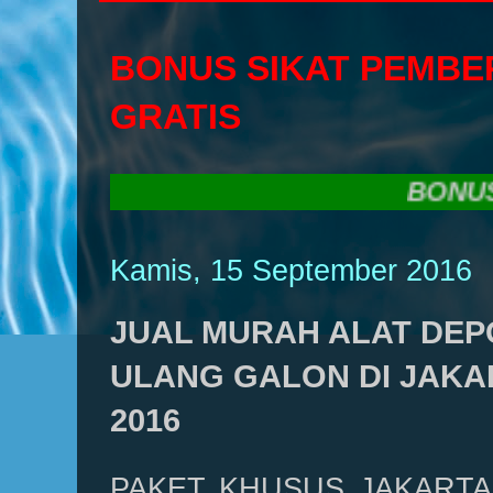
BONUS SIKAT PEMBE
GRATIS
BONUS SIKA
Kamis, 15 September 2016
JUAL MURAH ALAT DEPO
ULANG GALON DI JAKA
2016
PAKET KHUSUS JAKARTA