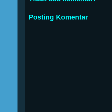
Posting Komentar