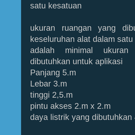
satu kesatuan
ukuran ruangan yang dibu
keseluruhan alat dalam satu
adalah minimal ukuran
dibutuhkan untuk aplikasi
Panjang 5.m
Lebar 3.m
tinggi 2,5.m
pintu akses 2.m x 2.m
daya listrik yang dibutuhkan