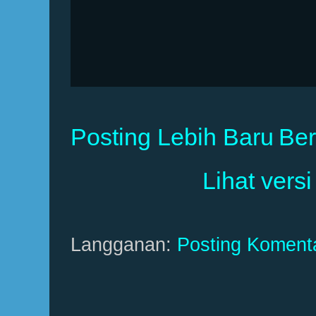
Posting Lebih Baru
Be
Lihat versi
Langganan:
Posting Koment