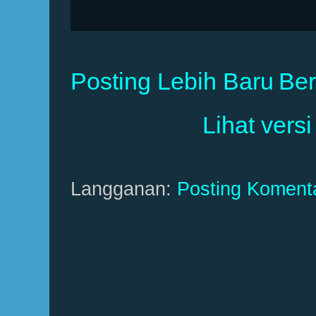
Posting Lebih Baru
Be
Lihat versi
Langganan:
Posting Koment