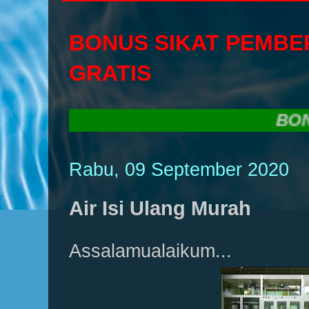
BONUS SIKAT PEMBE
GRATIS
BONUS S
Rabu, 09 September 2020
Air Isi Ulang Murah
Assalamualaikum...