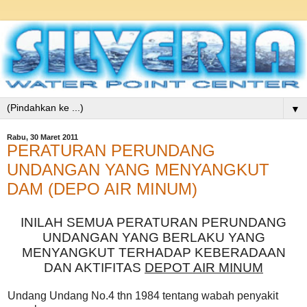
▼
Rabu, 30 Maret 2011
PERATURAN PERUNDANG
UNDANGAN YANG MENYANGKUT
DAM (DEPO AIR MINUM)
INILAH SEMUA PERATURAN PERUNDANG
UNDANGAN YANG BERLAKU YANG
MENYANGKUT TERHADAP KEBERADAAN
DAN AKTIFITAS
DEPOT AIR MINUM
Undang Undang No.4 thn 1984 tentang wabah penyakit