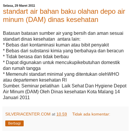
Selasa, 29 Maret 2011
standart air bahan baku olahan depo air
minum (DAM) dinas kesehatan
Batasan batasan sumber air yang bersih dan aman sesuai
standart dinas kesehatan antara lain:
* Bebas dari kontaminasi kuman atau bibit penyakit
* Bebas dari substansi kimia yang berbahaya dan beracun
* Tidak berasa dan tidak berbau
* Dapat digunakan untuk mencukupikebutuhan domestik
dan rumah tangga
* Memenuhi standart minimal yang ditentukan olehWHO
atau departemen kesehatan RI
Sumber. Seminar pelatihan Laik Sehat Dan Hygiene Depot
Air Minum (DAM) Oleh Dinas kesehatan Kota Malang 14
Januari 2011
SILVERIACENTER.COM
at
10.59
Tidak ada komentar:
Berbagi