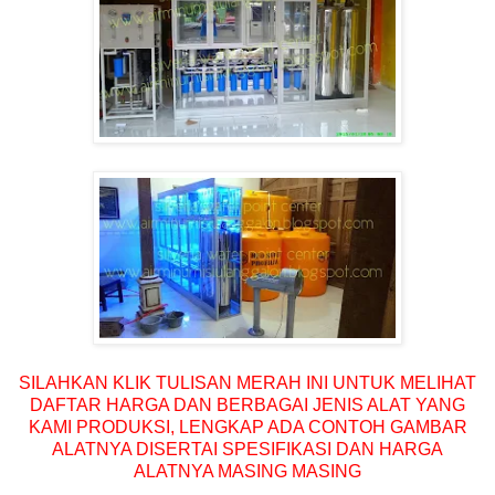
SILAHKAN KLIK TULISAN MERAH INI UNTUK MELIHAT
DAFTAR HARGA DAN BERBAGAI JENIS ALAT YANG
KAMI PRODUKSI, LENGKAP ADA CONTOH GAMBAR
ALATNYA DISERTAI SPESIFIKASI DAN HARGA
ALATNYA MASING MASING