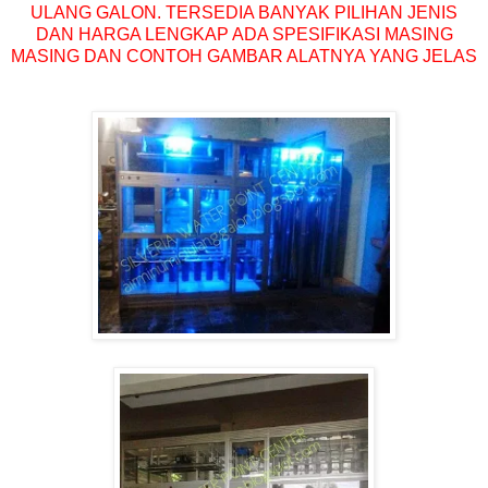
ULANG GALON. TERSEDIA BANYAK PILIHAN JENIS
DAN HARGA LENGKAP ADA SPESIFIKASI MASING
MASING DAN CONTOH GAMBAR ALATNYA YANG JELAS