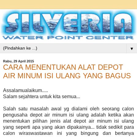
▼
Rabu, 29 April 2015
CARA MENENTUKAN ALAT DEPOT
AIR MINUM ISI ULANG YANG BAGUS
Assalamualaikum.....
Salam sejahtera untuk kita semua...
Salah satu masalah awal yg dialami oleh seorang calon
pengusaha depot air minum isi ulang adalah ketika akan
menentukan pilihan jenis alat depot air minum isi ulang
yang seperti apa yang akan dipakainya... tidak sedikit para
calon wiraswastawan ini yang bingung dan bertanya