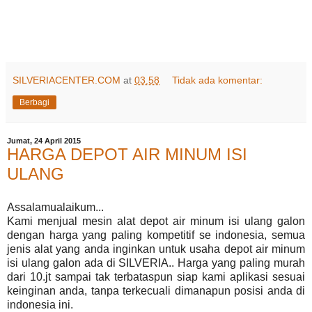
SILVERIACENTER.COM
at
03.58
Tidak ada komentar:
Berbagi
Jumat, 24 April 2015
HARGA DEPOT AIR MINUM ISI
ULANG
Assalamualaikum...
Kami menjual mesin alat depot air minum isi ulang galon
dengan harga yang paling kompetitif se indonesia, semua
jenis alat yang anda inginkan untuk usaha depot air minum
isi ulang galon ada di SILVERIA.. Harga yang paling murah
dari 10.jt sampai tak terbataspun siap kami aplikasi sesuai
keinginan anda, tanpa terkecuali dimanapun posisi anda di
indonesia ini.