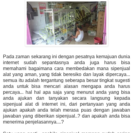
Pada zaman sekarang ini dengan pesatnya kemajuan dunia
internet sudah sepantasnya anda juga harus bisa
memahami bagaimana cara membedakan mana sipenjual
alat yang aman, yang tidak beresiko dan layak dipercaya...
semua itu adalah tergantung seberapa besar tingkat sugesti
anda untuk bisa mencari alasan mengapa anda harus
percaya... hal hal apa saja yang menurut anda yang bisa
anda ajukan dan tanyakan secara langsung kepada
sipenjual alat di internet ini, dari pertanyaan yang anda
ajukan apakah anda telah merasa puas dengan jawaban
jawaban yang diberikan sipenjual..? dan apakah anda bisa
menerima penjelasannya....?