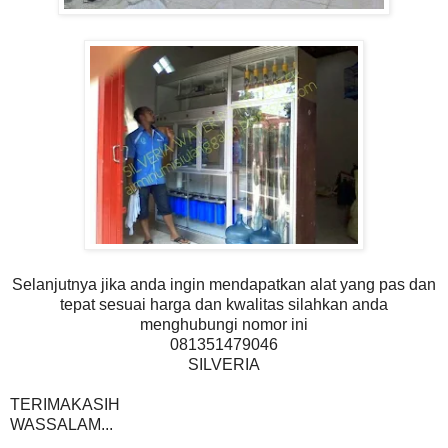
Selanjutnya jika anda ingin mendapatkan alat yang pas dan
tepat sesuai harga dan kwalitas silahkan anda
menghubungi nomor ini
081351479046
SILVERIA
TERIMAKASIH
WASSALAM...