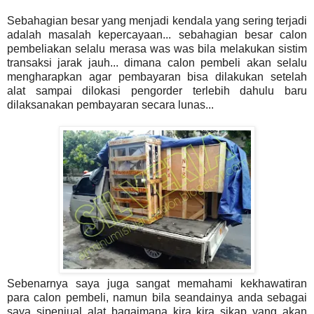
Sebahagian besar yang menjadi kendala yang sering terjadi
adalah masalah kepercayaan... sebahagian besar calon
pembeliakan selalu merasa was was bila melakukan sistim
transaksi jarak jauh... dimana calon pembeli akan selalu
mengharapkan agar pembayaran bisa dilakukan setelah
alat sampai dilokasi pengorder terlebih dahulu baru
dilaksanakan pembayaran secara lunas...
Sebenarnya saya juga sangat memahami kekhawatiran
para calon pembeli, namun bila seandainya anda sebagai
saya sipenjual alat bagaimana kira kira sikap yang akan