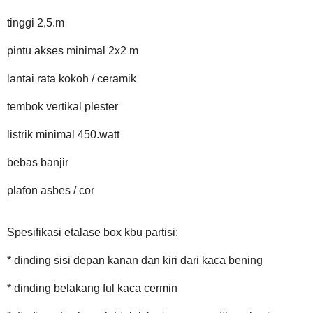
tinggi 2,5.m
pintu akses minimal 2x2 m
lantai rata kokoh / ceramik
tembok vertikal plester
listrik minimal 450.watt
bebas banjir
plafon asbes / cor
Spesifikasi etalase box kbu partisi:
* dinding sisi depan kanan dan kiri dari kaca bening
* dinding belakang ful kaca cermin