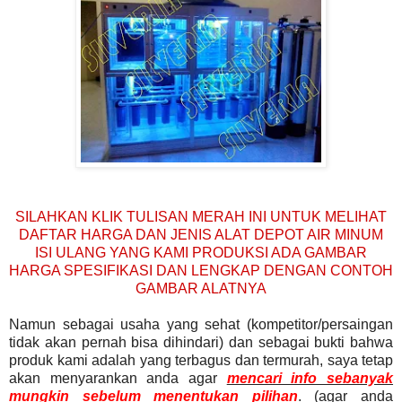
SILAHKAN KLIK TULISAN MERAH INI UNTUK MELIHAT
DAFTAR HARGA DAN JENIS ALAT DEPOT AIR MINUM
ISI ULANG YANG KAMI PRODUKSI ADA GAMBAR
HARGA SPESIFIKASI DAN LENGKAP DENGAN CONTOH
GAMBAR ALATNYA
Namun sebagai usaha yang sehat (kompetitor/persaingan
tidak akan pernah bisa dihindari) dan sebagai bukti bahwa
produk kami adalah yang terbagus dan termurah, saya tetap
akan menyarankan anda agar
mencari info sebanyak
mungkin sebelum menentukan pilihan
. (agar anda