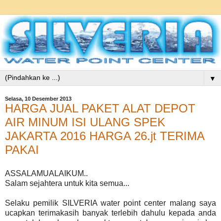
▼
Selasa, 10 Desember 2013
HARGA JUAL PAKET ALAT DEPOT
AIR MINUM ISI ULANG SPEK
JAKARTA 2016 HARGA 26.jt TERIMA
PAKAI
ASSALAMUALAIKUM..
Salam sejahtera untuk kita semua...
Selaku pemilik SILVERIA water point center malang saya
ucapkan terimakasih banyak terlebih dahulu kepada anda