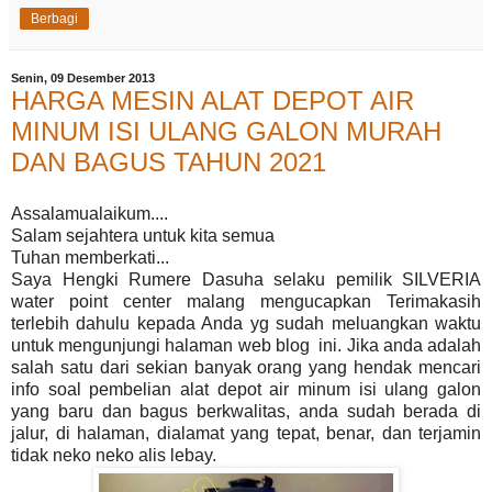
Berbagi
Senin, 09 Desember 2013
HARGA MESIN ALAT DEPOT AIR
MINUM ISI ULANG GALON MURAH
DAN BAGUS TAHUN 2021
Assalamualaikum....
Salam sejahtera untuk kita semua
Tuhan memberkati...
Saya Hengki Rumere Dasuha selaku pemilik SILVERIA
water point center malang mengucapkan Terimakasih
terlebih dahulu kepada Anda yg sudah meluangkan waktu
untuk mengunjungi halaman web blog ini. Jika anda adalah
salah satu dari sekian banyak orang yang hendak mencari
info soal pembelian alat depot air minum isi ulang galon
yang baru dan bagus berkwalitas, anda sudah berada di
jalur, di halaman, dialamat yang tepat, benar, dan terjamin
tidak neko neko alis lebay.