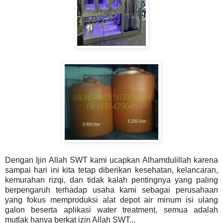
Dengan Ijin Allah SWT kami ucapkan Alhamdulillah karena
sampai hari ini kita tetap diberikan kesehatan, kelancaran,
kemurahan rizqi, dan tidak kalah pentingnya yang paling
berpengaruh terhadap usaha kami sebagai perusahaan
yang fokus memproduksi alat depot air minum isi ulang
galon beserta aplikasi water treatment, semua adalah
mutlak hanya berkat izin Allah SWT...