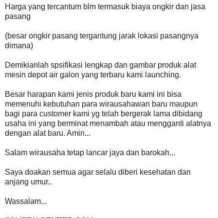
Harga yang tercantum blm termasuk biaya ongkir dan jasa
pasang
(besar ongkir pasang tergantung jarak lokasi pasangnya
dimana)
Demikianlah spsifikasi lengkap dan gambar produk alat
mesin depot air galon yang terbaru kami launching.
Besar harapan kami jenis produk baru kami ini bisa
memenuhi kebutuhan para wirausahawan baru maupun
bagi para customer kami yg telah bergerak lama dibidang
usaha ini yang berminat menambah atau mengganti alatnya
dengan alat baru. Amin...
Salam wirausaha tetap lancar jaya dan barokah...
Saya doakan semua agar selalu diberi kesehatan dan
anjang umur..
Wassalam...