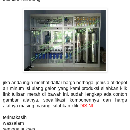
jika anda ingin melihat daftar harga berbagai jenis alat depot
air minum isi ulang galon yang kami produksi silahkan klik
link tulisan merah di bawah ini, sudah lengkap ada contoh
gambar alatnya, speaifikasi komponennya dan harga
alatnya masing masing. silahkan klik
DISINI
terimakasih
wassalam
semoga sukses..