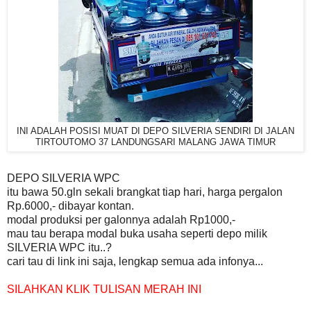
INI ADALAH POSISI MUAT DI DEPO SILVERIA SENDIRI DI JALAN
TIRTOUTOMO 37 LANDUNGSARI MALANG JAWA TIMUR
DEPO SILVERIA WPC
itu bawa 50.gln sekali brangkat tiap hari, harga pergalon
Rp.6000,- dibayar kontan.
modal produksi per galonnya adalah Rp1000,-
mau tau berapa modal buka usaha seperti depo milik
SILVERIA WPC itu..?
cari tau di link ini saja, lengkap semua ada infonya...
SILAHKAN KLIK TULISAN MERAH INI