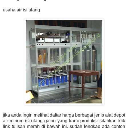
usaha air isi ulang
jika anda ingin melihat daftar harga berbagai jenis alat depot
air minum isi ulang galon yang kami produksi silahkan klik
link tulisan merah di bawah ini, sudah lengkap ada contoh