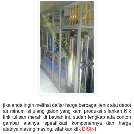
jika anda ingin melihat daftar harga berbagai jenis alat depot
air minum isi ulang galon yang kami produksi silahkan klik
link tulisan merah di bawah ini, sudah lengkap ada contoh
gambar alatnya, speaifikasi komponennya dan harga
alatnya masing masing. silahkan klik
DISINI