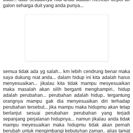
galon seharga duit yang anda punya...
semua tidak ada yg salah... krn lebih cendrung benar maka
saya dukung niat anda... dalam hidup ini kita adalah harus
menyesuaikan... jikalau kita tidak mampu mesyesuaikan
maka masalah akan silih berganti menghampiri.. hidup
adalah perubahan... perubahan adalah hidup.. tergantung
orangnya mampu gak dia menyesuaikan diri terhadap
perubahan tersebut... jika mampu maka hidupmu akan tetap
berlanjut sesuai perubahan perubahan yang terjadi
sepanjang perjalanan hidupnya... namun jikalau anda tidak
mampu meyesuaikan maka hidupmu tidak akan pernah
berubah untuk mengimbangi kebutuhan zaman.. alias tamat