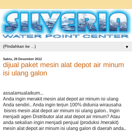
▼
Sabtu, 29 Desember 2012
dijual paket mesin alat depot air minum
isi ulang galon
assalamualaikum...
Anda ingin merakit mesin alat depot air minum isi ulang
Anda sendiri.. Anda ingin terjun 100% didunia wirausaha
bisnis mesin alat depot air minum isi ulang galon.. Ingin
menjadi agen Distributor alat alat depot air minum? Atau
anda sekalian ingin menjadi penjual (produksi /merakit)
mesin alat depot air minum isi ulang galon di daerah anda..