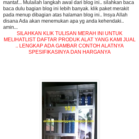
mantaf... Mulailah langkah awal dari blog ini.. silahkan baca
baca dulu bagian blog ini lebih banyak. klik paket merakit
pada menup dibagian atas halaman blog ini.. Insya Allah
disana Ada akan menemukan apa yg anda kehendaki..
amin...
SILAHKAN KLIK TULISAN MERAH INI UNTUK
MELIHATLIST DAFTAR PRODUK ALAT YANG KAMI JUAL
.. LENGKAP ADA GAMBAR CONTOH ALATNYA
SPESIFIKASINYA DAN HARGANYA