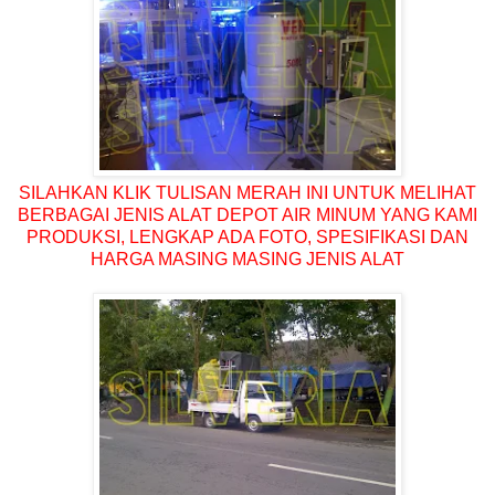
SILAHKAN KLIK TULISAN MERAH INI UNTUK MELIHAT
BERBAGAI JENIS ALAT DEPOT AIR MINUM YANG KAMI
PRODUKSI, LENGKAP ADA FOTO, SPESIFIKASI DAN
HARGA MASING MASING JENIS ALAT