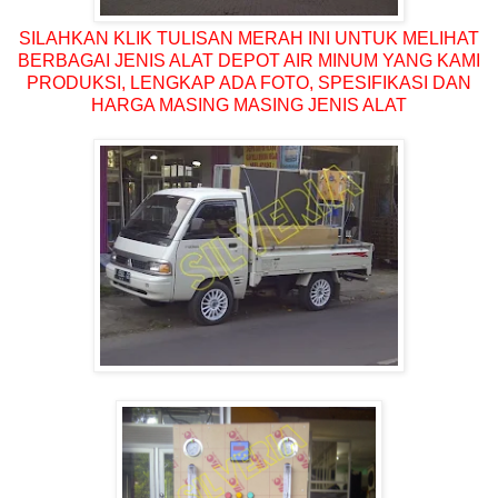
SILAHKAN KLIK TULISAN MERAH INI UNTUK MELIHAT
BERBAGAI JENIS ALAT DEPOT AIR MINUM YANG KAMI
PRODUKSI, LENGKAP ADA FOTO, SPESIFIKASI DAN
HARGA MASING MASING JENIS ALAT