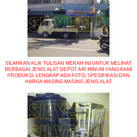
SILAHKAN KLIK TULISAN MERAH INI UNTUK MELIHAT
BERBAGAI JENIS ALAT DEPOT AIR MINUM YANG KAMI
PRODUKSI, LENGKAP ADA FOTO, SPESIFIKASI DAN
HARGA MASING MASING JENIS ALAT