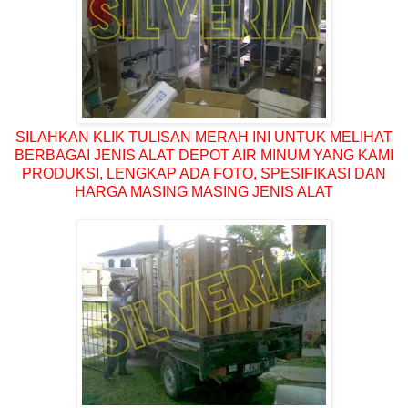
SILAHKAN KLIK TULISAN MERAH INI UNTUK MELIHAT
BERBAGAI JENIS ALAT DEPOT AIR MINUM YANG KAMI
PRODUKSI, LENGKAP ADA FOTO, SPESIFIKASI DAN
HARGA MASING MASING JENIS ALAT