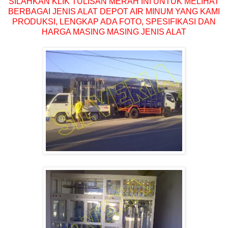
SILAHKAN KLIK TULISAN MERAH INI UNTUK MELIHAT
BERBAGAI JENIS ALAT DEPOT AIR MINUM YANG KAMI
PRODUKSI, LENGKAP ADA FOTO, SPESIFIKASI DAN
HARGA MASING MASING JENIS ALAT