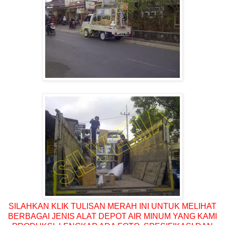
SILAHKAN KLIK TULISAN MERAH INI UNTUK MELIHAT
BERBAGAI JENIS ALAT DEPOT AIR MINUM YANG KAMI