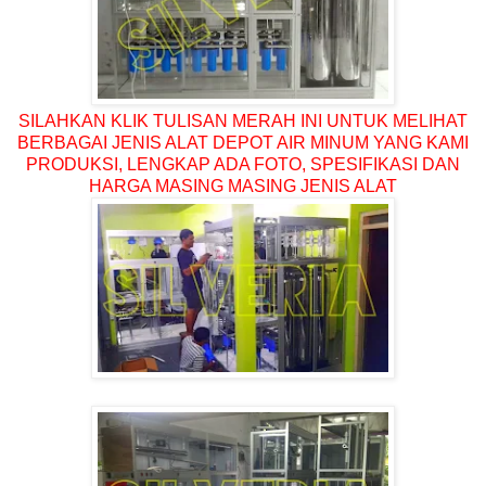
SILAHKAN KLIK TULISAN MERAH INI UNTUK MELIHAT
BERBAGAI JENIS ALAT DEPOT AIR MINUM YANG KAMI
PRODUKSI, LENGKAP ADA FOTO, SPESIFIKASI DAN
HARGA MASING MASING JENIS ALAT