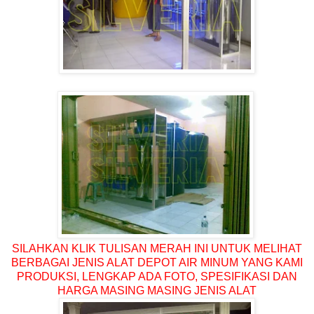
SILAHKAN KLIK TULISAN MERAH INI UNTUK MELIHAT
BERBAGAI JENIS ALAT DEPOT AIR MINUM YANG KAMI
PRODUKSI, LENGKAP ADA FOTO, SPESIFIKASI DAN
HARGA MASING MASING JENIS ALAT