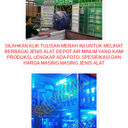
SILAHKAN KLIK TULISAN MERAH INI UNTUK MELIHAT
BERBAGAI JENIS ALAT DEPOT AIR MINUM YANG KAMI
PRODUKSI, LENGKAP ADA FOTO, SPESIFIKASI DAN
HARGA MASING MASING JENIS ALAT