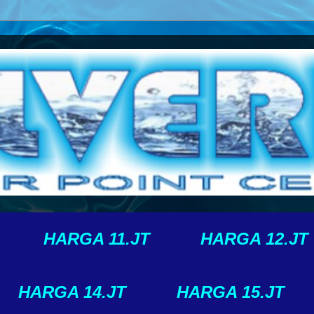
HARGA 11.JT
HARGA 12.JT
HARGA 14.JT
HARGA 15.JT