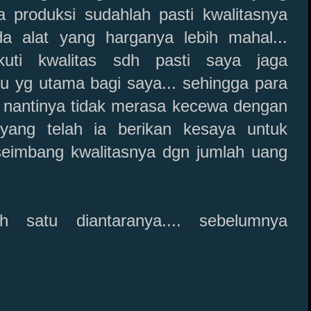
produksi sudahlah pasti kwalitasnya
da alat yang harganya lebih mahal...
uti kwalitas sdh pasti saya jaga
u yg utama bagi saya... sehingga para
t nantinya tidak merasa kecewa dengan
 yang telah ia berikan kesaya untuk
eimbang kwalitasnya dgn jumlah uang
 satu diantaranya.... sebelumnya