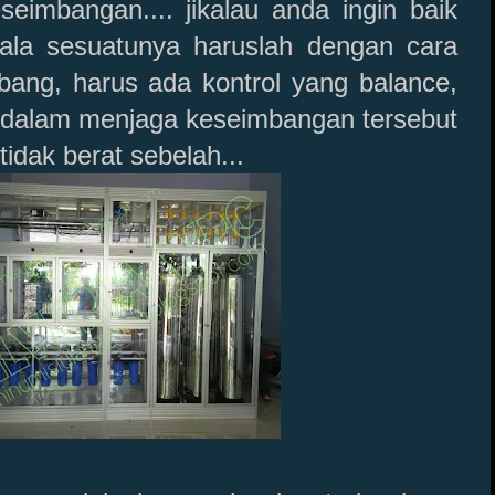
eimbangan.... jikalau anda ingin baik
ala sesuatunya haruslah dengan cara
bang, harus ada kontrol yang balance,
 dalam menjaga keseimbangan tersebut
 tidak berat sebelah...