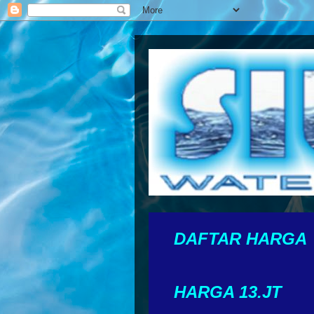
DAFTAR HARGA
HARGA 13.JT