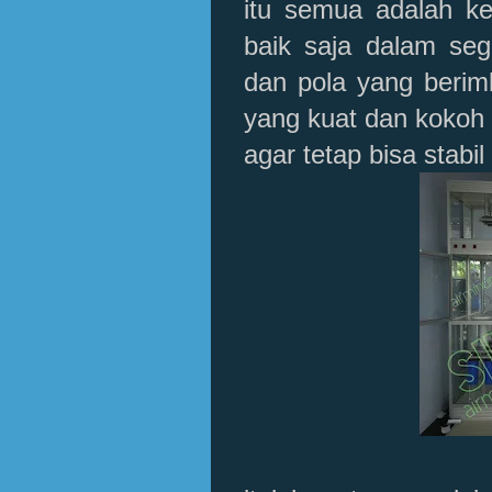
itu semua adalah kes
baik saja dalam seg
dan pola yang berim
yang kuat dan kokoh
agar tetap bisa stabil